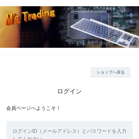
ショップへ戻る
ログイン
会員ページへようこそ！
ログインID（メールアドレス）とパスワードを入力
してください。