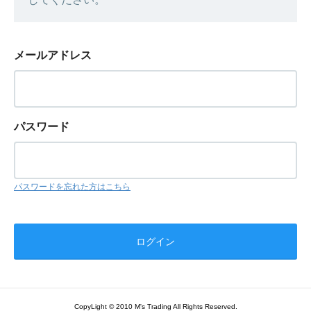
メールアドレス
パスワード
パスワードを忘れた方はこちら
CopyLight © 2010 M's Trading All Rights Reserved.