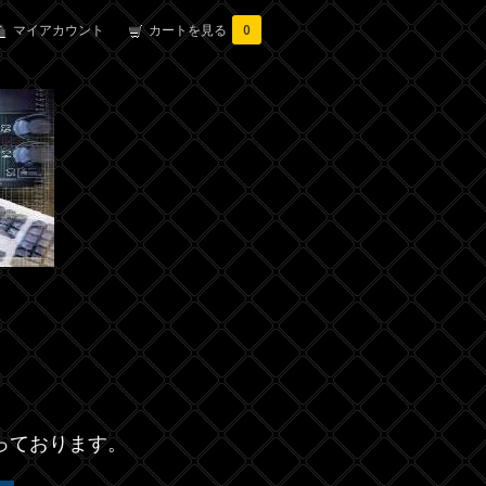
マイアカウント
カートを見る
0
っております。