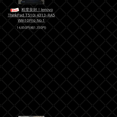
程度良好！lenovo
ThinkPad T510i 4313-RA5
Win10Pro No.1
14,850円(税1,350円)