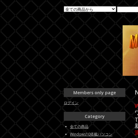
Members only page
ログイン
Category
全ての商品
Windows10搭載パソコン