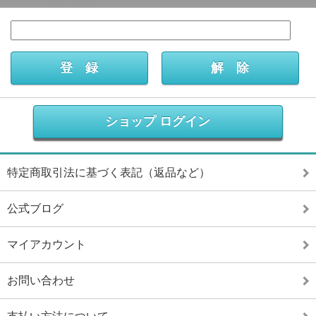
ショップ ログイン
特定商取引法に基づく表記（返品など）
公式ブログ
マイアカウント
お問い合わせ