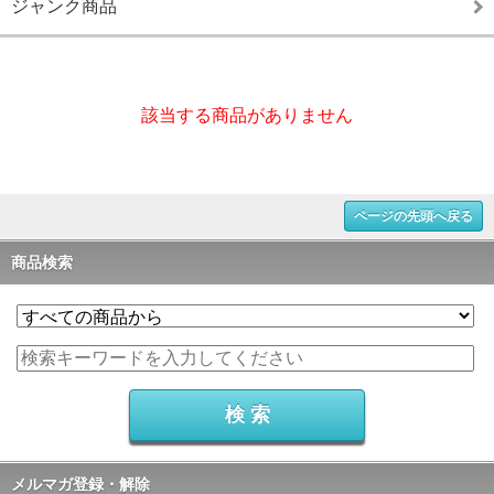
ジャンク商品
該当する商品がありません
ページの先頭へ戻る
商品検索
メルマガ登録・解除