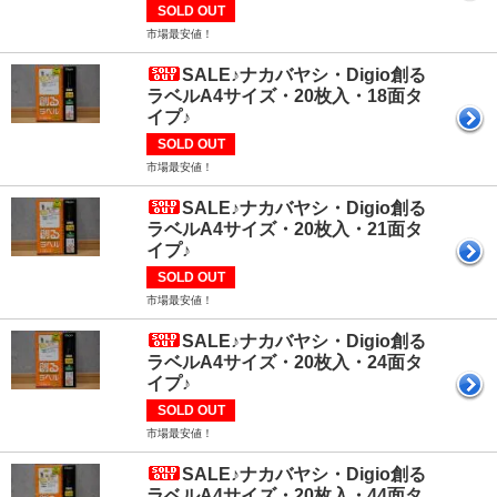
SOLD OUT
市場最安値！
SALE♪ナカバヤシ・Digio創る
ラベルA4サイズ・20枚入・18面タ
イプ♪
SOLD OUT
市場最安値！
SALE♪ナカバヤシ・Digio創る
ラベルA4サイズ・20枚入・21面タ
イプ♪
SOLD OUT
市場最安値！
SALE♪ナカバヤシ・Digio創る
ラベルA4サイズ・20枚入・24面タ
イプ♪
SOLD OUT
市場最安値！
SALE♪ナカバヤシ・Digio創る
ラベルA4サイズ・20枚入・44面タ