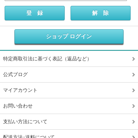
ショップ ログイン
特定商取引法に基づく表記（返品など）
公式ブログ
マイアカウント
お問い合わせ
支払い方法について
配送方法･送料について