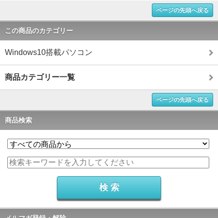
ページの先頭へ戻る
この商品のカテゴリー
Windows10搭載パソコン
商品カテゴリー一覧
ページの先頭へ戻る
商品検索