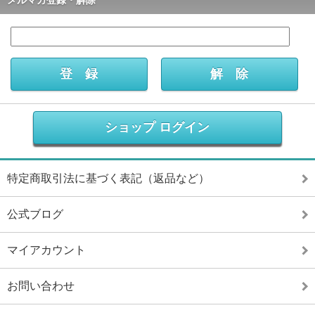
メルマガ登録・解除
ショップ ログイン
特定商取引法に基づく表記（返品など）
公式ブログ
マイアカウント
お問い合わせ