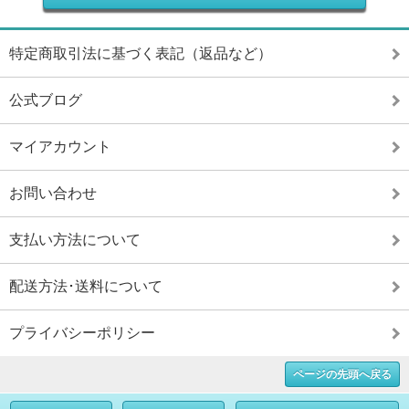
特定商取引法に基づく表記（返品など）
公式ブログ
マイアカウント
お問い合わせ
支払い方法について
配送方法･送料について
プライバシーポリシー
ページの先頭へ戻る