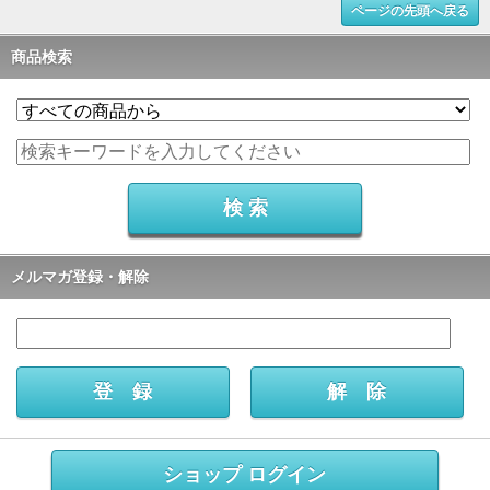
ページの先頭へ戻る
商品検索
メルマガ登録・解除
ショップ ログイン