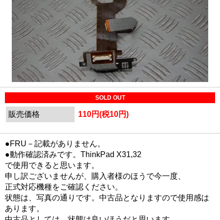
SOLD OUT
販売価格
110円(税10円)
●FRU－記載がありません。
●動作確認済みです。ThinkPad X31,32
で使用できると思います。
申し訳ございませんが、購入者様のほうで今一度、
正式対応機種をご確認ください。
状態は、写真の通りです。中古品となりますので使用感は
あります。
中古品としては、状態は良いほうだと思います。