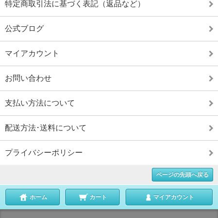
特定商取引法に基づく表記（返品など）
公式ブログ
マイアカウント
お問い合わせ
支払い方法について
配送方法･送料について
プライバシーポリシー
ページの先頭へ戻る
ホーム
カート
マイアカウント