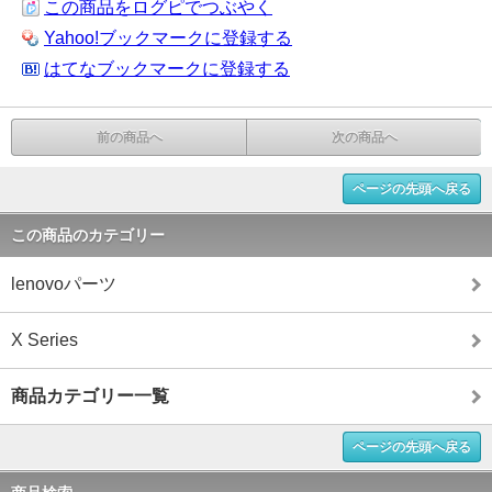
この商品をログピでつぶやく
Yahoo!ブックマークに登録する
はてなブックマークに登録する
前の商品へ
次の商品へ
ページの先頭へ戻る
この商品のカテゴリー
lenovoパーツ
X Series
商品カテゴリー一覧
ページの先頭へ戻る