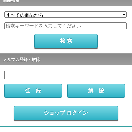
商品検索
メルマガ登録・解除
ショップ ログイン