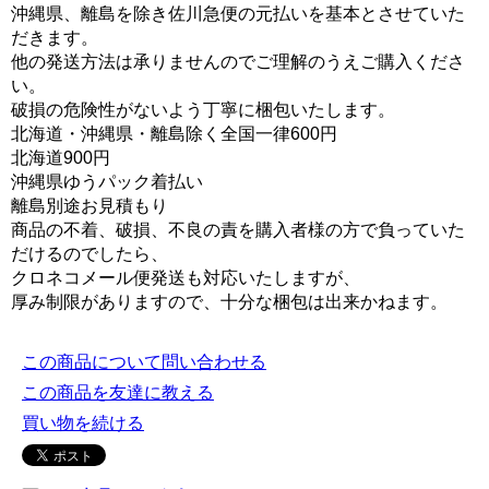
沖縄県、離島を除き佐川急便の元払いを基本とさせていた
だきます。
他の発送方法は承りませんのでご理解のうえご購入くださ
い。
破損の危険性がないよう丁寧に梱包いたします。
北海道・沖縄県・離島除く全国一律600円
北海道900円
沖縄県ゆうパック着払い
離島別途お見積もり
商品の不着、破損、不良の責を購入者様の方で負っていた
だけるのでしたら、
クロネコメール便発送も対応いたしますが、
厚み制限がありますので、十分な梱包は出来かねます。
この商品について問い合わせる
この商品を友達に教える
買い物を続ける