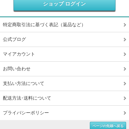
ショップ ログイン
特定商取引法に基づく表記（返品など）
公式ブログ
マイアカウント
お問い合わせ
支払い方法について
配送方法･送料について
プライバシーポリシー
ページの先頭へ戻る