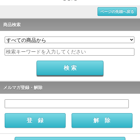
ページの先頭へ戻る
商品検索
メルマガ登録・解除